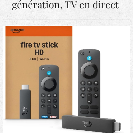
génération, TV en direct