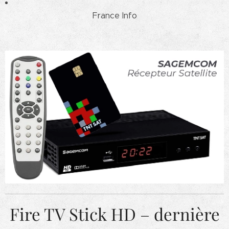
France Info
Fire TV Stick HD – dernière