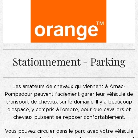
Stationnement - Parking
Les amateurs de chevaux qui viennent à Arnac-
Pompadour peuvent facilement garer leur véhicule de
transport de chevaux sur le domaine. Il y a beaucoup
d'espace, y compris à l'ombre, pour que cavaliers et
chevaux puissent se reposer confortablement.
Vous pouvez circuler dans le parc avec votre véhicule