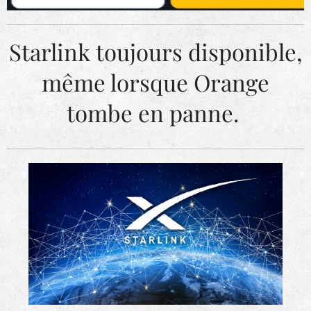
Starlink toujours disponible,
même lorsque Orange
tombe en panne.