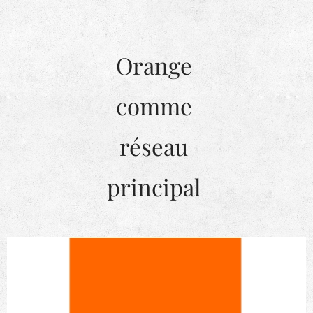
Orange
comme
réseau
principal