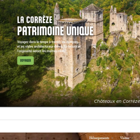
Châteaux en Corrèze