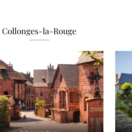
Collonges-la-Rouge