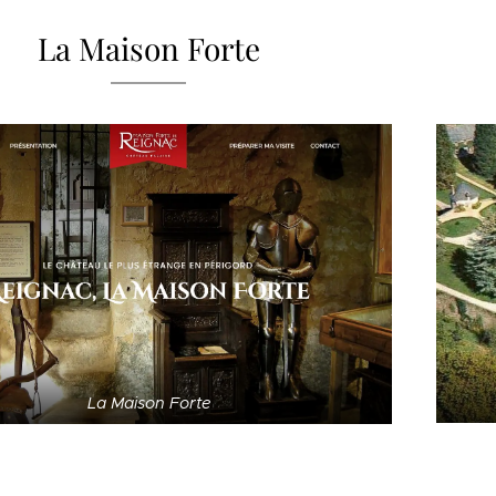
La Maison Forte
La Maison Forte