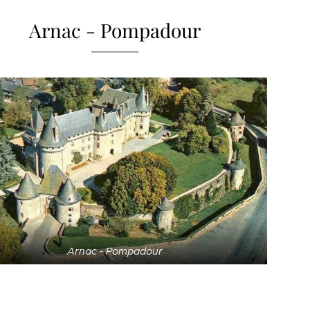
Arnac - Pompadour
Arnac - Pompadour