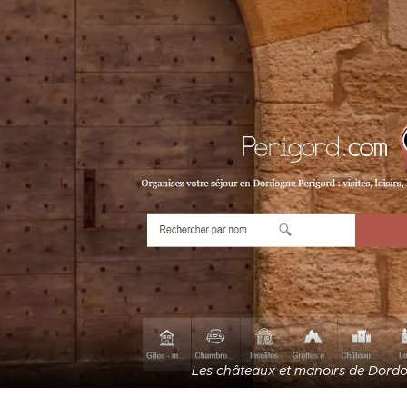
Les châteaux et manoirs de Dord