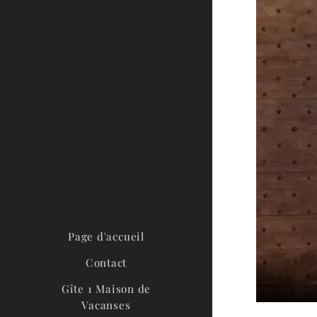
Page d'accueil
Contact
Gîte 1 Maison de
Vacanses