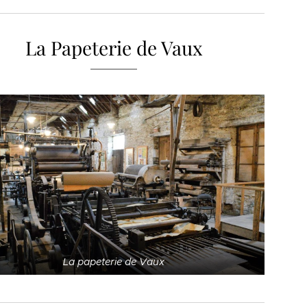
La Papeterie de Vaux
La papeterie de Vaux