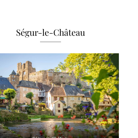
Ségur-le-Château