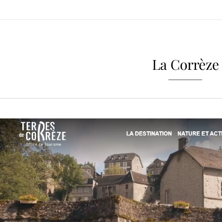
La Corrèze